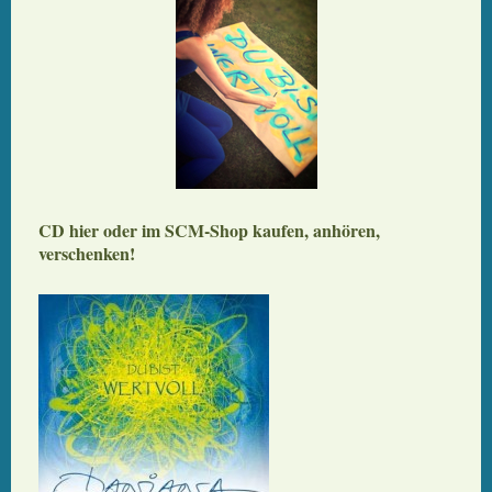
CD hier oder im SCM-Shop kaufen, anhören,
verschenken!