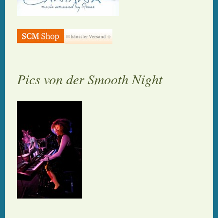
Pics von der Smooth Night