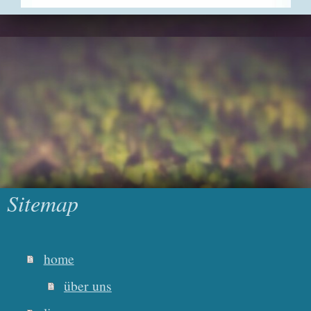
Sitemap
home
über uns