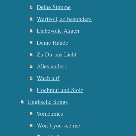
Deine Stimme
Wertvoll, so besonders
Liebevolle Augen
Deine Hände
Zu Dir ans Licht
Alles anders
Wach auf
Hochmut und Stolz
Englische Songs
Sometimes
Won`t you see me