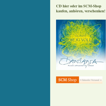
CD hier oder im SCM-Shop
kaufen, anhören, verschenken!