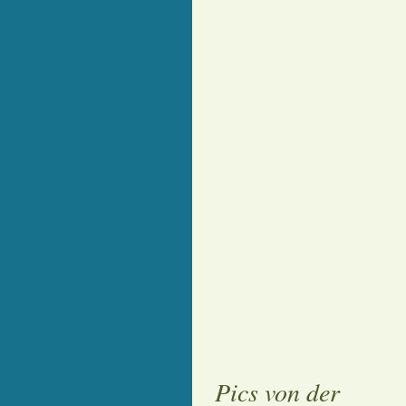
Pics von der