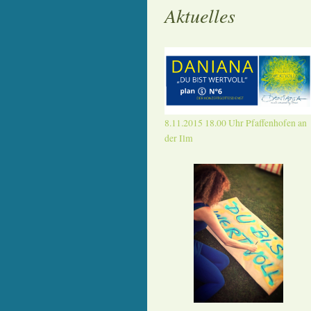
Aktuelles
8.11.2015 18.00 Uhr Pfaffenhofen an
der Ilm