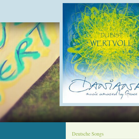
Deutsche Songs