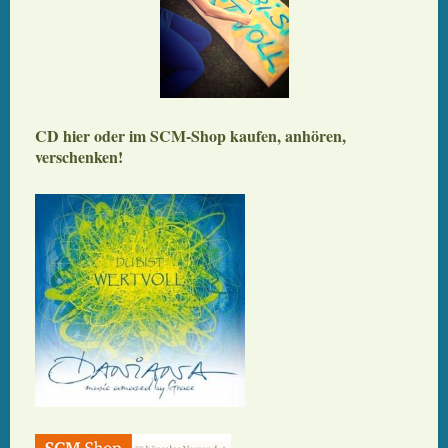
CD hier oder im SCM-Shop kaufen, anhören,
verschenken!