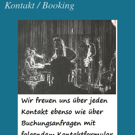
Kontakt / Booking