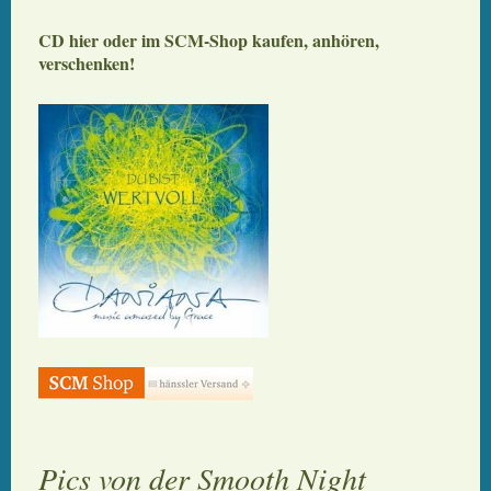
CD hier oder im SCM-Shop kaufen, anhören,
verschenken!
Pics von der Smooth Night