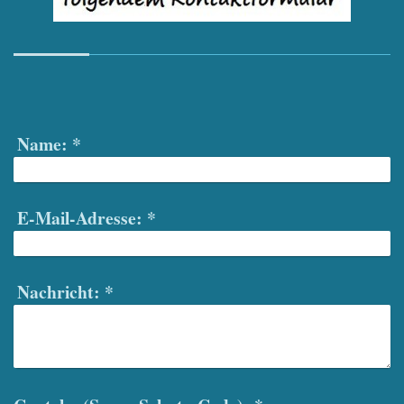
Name:
*
E-Mail-Adresse:
*
Nachricht:
*