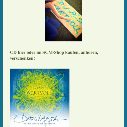
CD hier oder im SCM-Shop kaufen, anhören,
verschenken!