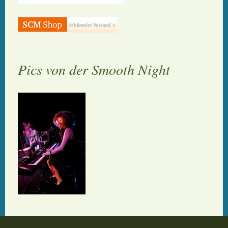
Pics von der Smooth Night