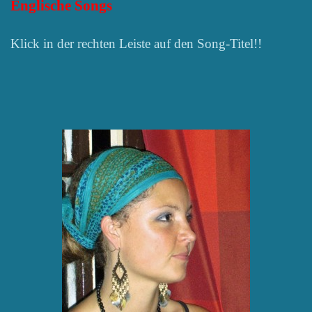
Englische Songs
Klick in der rechten Leiste auf den Song-Titel!!