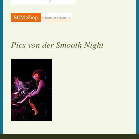
Pics von der Smooth Night