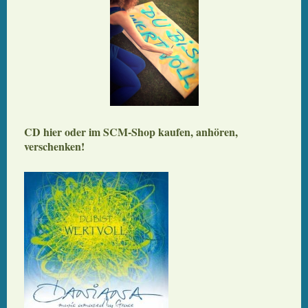
CD hier oder im SCM-Shop kaufen, anhören,
verschenken!