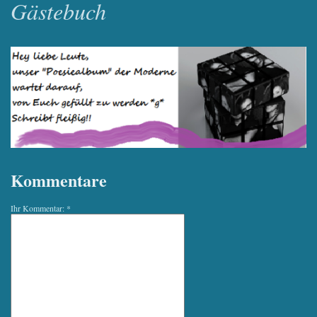
Gästebuch
Kommentare
Ihr Kommentar: *