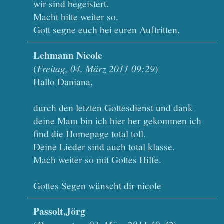
wir sind begeistert.
Macht bitte weiter so.
Gott segne euch bei euren Auftritten.
Lehmann Nicole
(
Freitag, 04. März 2011 09:29
)
Hallo Daniana,
durch den letzten Gottesdienst und dank
deine Mam bin ich hier her gekommen ich
find die Homepage total toll.
Deine Lieder sind auch total klasse.
Mach weiter so mit Gottes Hilfe.
Gottes Segen wünscht dir nicole
Passolt,Jörg