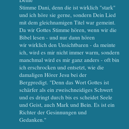
Stimme Dani, denn die ist wirklich "stark"
und ich höre sie gerne, sondern Dein Lied
mit dem gleichnamigen Titel war gemeint.
Da wir Gottes Stimme hören, wenn wir die
Bibel lesen - und nur dann hören
wir wirklich den Unsichtbaren - da meinte
ich, wird es mir nicht immer warm, sondern
manchmal wird es mir ganz anders - oft bin
ich erschrocken und entsetzt, wie die
damaligen Hörer Jesu bei der
Bergpredigt. "Denn das Wort Gottes ist
schärfer als ein zweischneidiges Schwert
und es dringt durch bis es scheidet Seele
und Geist, auch Mark und Bein. Es ist ein
Richter der Gesinnungen und
Gedanken."