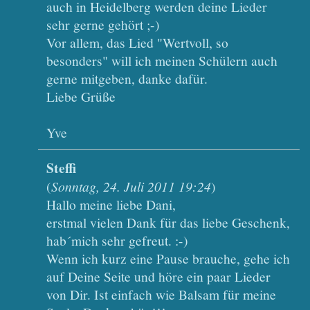
auch in Heidelberg werden deine Lieder
sehr gerne gehört ;-)
Vor allem, das Lied "Wertvoll, so
besonders" will ich meinen Schülern auch
gerne mitgeben, danke dafür.
Liebe Grüße
Yve
Steffi
(
Sonntag, 24. Juli 2011 19:24
)
Hallo meine liebe Dani,
erstmal vielen Dank für das liebe Geschenk,
hab´mich sehr gefreut. :-)
Wenn ich kurz eine Pause brauche, gehe ich
auf Deine Seite und höre ein paar Lieder
von Dir. Ist einfach wie Balsam für meine