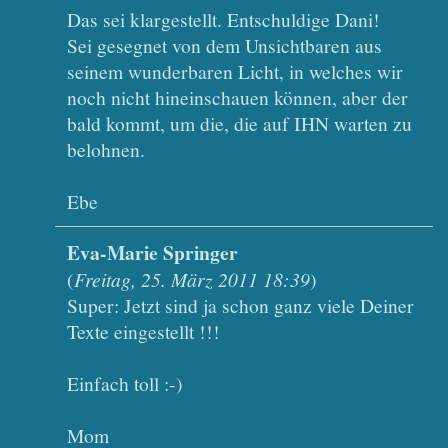
Das sei klargestellt. Entschuldige Dani!
Sei gesegnet von dem Unsichtbaren aus
seinem wunderbaren Licht, in welches wir
noch nicht hineinschauen können, aber der
bald kommt, um die, die auf IHN warten zu
belohnen.
Ebe
Eva-Marie Springer
(
Freitag, 25. März 2011 18:39
)
Super: Jetzt sind ja schon ganz viele Deiner
Texte eingestellt !!!
Einfach toll :-)
Mom