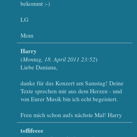
bekommt :-)
LG
Mom
Harry
(
Montag, 18. April 2011 23:52
)
Liebe Daniana,
danke für das Konzert am Samstag! Deine
Texte sprechen mir aus dem Herzen - und
von Eurer Musik bin ich echt begeistert.
Freu mich schon aufs nächste Mal! Harry
toffifeeee