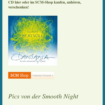
CD hier oder im SCM-Shop kaufen, anhören,
verschenken!
Pics von der Smooth Night