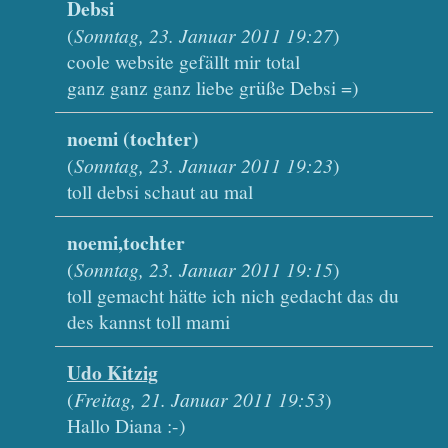
Debsi
(
Sonntag, 23. Januar 2011 19:27
)
coole website gefällt mir total
ganz ganz ganz liebe grüße Debsi =)
noemi (tochter)
(
Sonntag, 23. Januar 2011 19:23
)
toll debsi schaut au mal
noemi,tochter
(
Sonntag, 23. Januar 2011 19:15
)
toll gemacht hätte ich nich gedacht das du
des kannst toll mami
Udo Kitzig
(
Freitag, 21. Januar 2011 19:53
)
Hallo Diana :-)