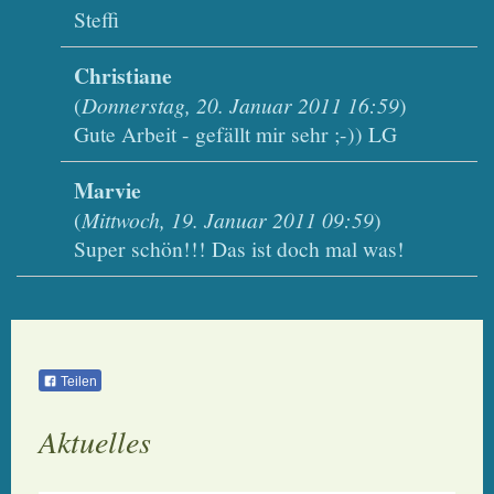
Steffi
Christiane
(
Donnerstag, 20. Januar 2011 16:59
)
Gute Arbeit - gefällt mir sehr ;-)) LG
Marvie
(
Mittwoch, 19. Januar 2011 09:59
)
Super schön!!! Das ist doch mal was!
Teilen
Aktuelles